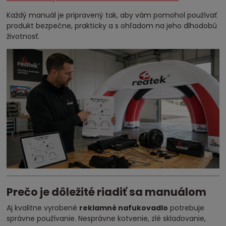
Každý manuál je pripravený tak, aby vám pomohol používať
produkt bezpečne, prakticky a s ohľadom na jeho dlhodobú
životnosť.
Prečo je dôležité riadiť sa manuálom
Aj kvalitne vyrobené
reklamné nafukovadlo
potrebuje
správne používanie. Nesprávne kotvenie, zlé skladovanie,