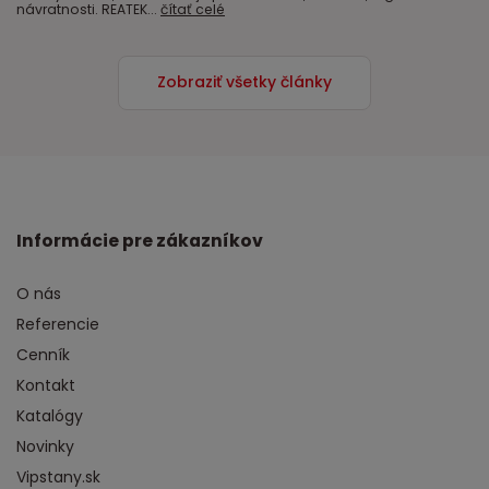
návratnosti. REATEK...
čítať celé
Zobraziť všetky články
Informácie pre zákazníkov
O nás
Referencie
Cenník
Kontakt
Katalógy
Novinky
Vipstany.sk