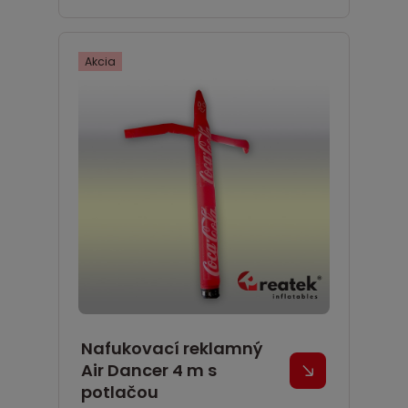
Akcia
Nafukovací reklamný
Air Dancer 4 m s
potlačou