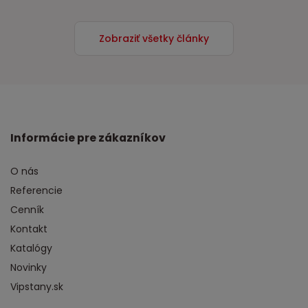
Zobraziť všetky články
Informácie pre zákazníkov
O nás
Referencie
Cenník
Kontakt
Katalógy
Novinky
Vipstany.sk