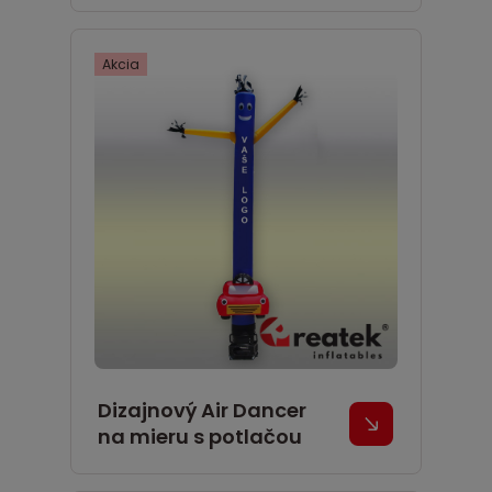
Akcia
Dizajnový Air Dancer
na mieru s potlačou