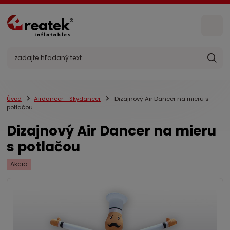
Úvod
Airdancer - Skydancer
Dizajnový Air Dancer na mieru s
potlačou
Dizajnový Air Dancer na mieru
s potlačou
Akcia