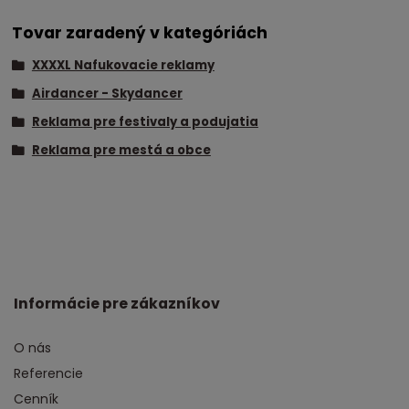
Tovar zaradený v kategóriách
XXXXL Nafukovacie reklamy
Airdancer - Skydancer
Reklama pre festivaly a podujatia
Reklama pre mestá a obce
Informácie pre zákazníkov
O nás
Referencie
Cenník