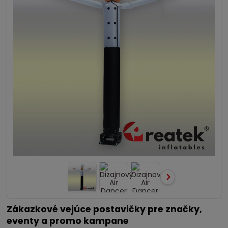
Zákazkové vejúce postavičky pre značky,
eventy a promo kampane