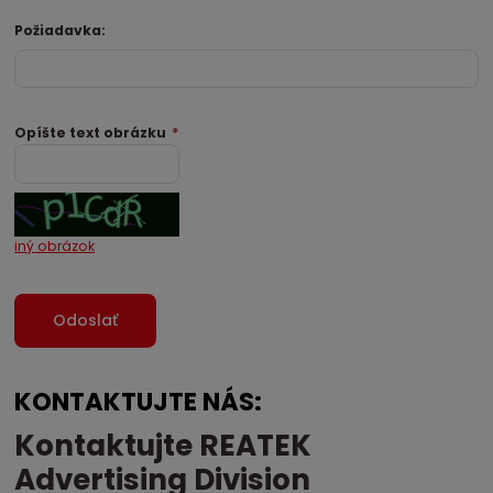
Požiadavka:
Opíšte text obrázku
*
iný obrázok
KONTAKTUJTE NÁS:
Kontaktujte REATEK
Advertising Division