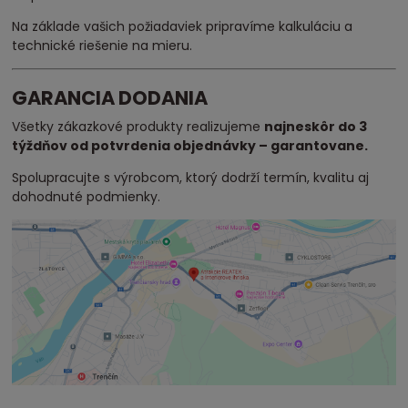
Na základe vašich požiadaviek pripravíme kalkuláciu a
technické riešenie na mieru.
GARANCIA DODANIA
Všetky zákazkové produkty realizujeme
najneskôr do 3
týždňov od potvrdenia objednávky – garantovane.
Spolupracujte s výrobcom, ktorý dodrží termín, kvalitu aj
dohodnuté podmienky.