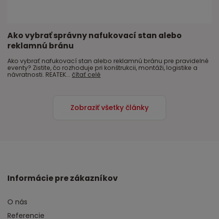
Ako vybrať správny nafukovací stan alebo
reklamnú bránu
Ako vybrať nafukovací stan alebo reklamnú bránu pre pravidelné
eventy? Zistite, čo rozhoduje pri konštrukcii, montáži, logistike a
návratnosti. REATEK...
čítať celé
Zobraziť všetky články
Informácie pre zákazníkov
O nás
Referencie