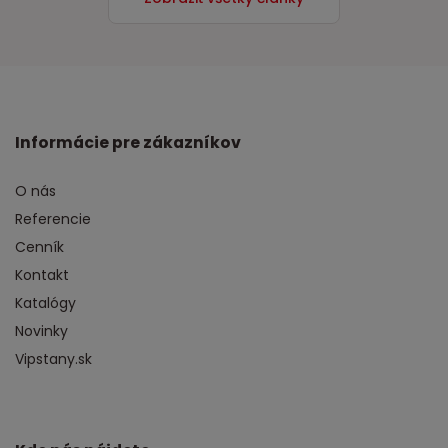
Informácie pre zákazníkov
O nás
Referencie
Cenník
Kontakt
Katalógy
Novinky
Vipstany.sk