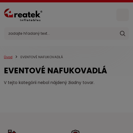
Úvod
EVENTOVÉ NAFUKOVADLÁ
EVENTOVÉ NAFUKOVADLÁ
V tejto kategórii nebol nájdený žiadny tovar.