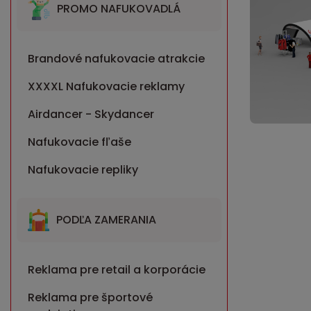
PROMO NAFUKOVADLÁ
Brandové nafukovacie atrakcie
XXXXL Nafukovacie reklamy
Airdancer - Skydancer
Nafukovacie fľaše
Nafukovacie repliky
PODĽA ZAMERANIA
Reklama pre retail a korporácie
Reklama pre športové