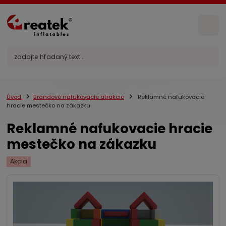
Úvod
Brandové nafukovacie atrakcie
Reklamné nafukovacie
hracie mestečko na zákazku
Reklamné nafukovacie hracie
mestečko na zákazku
Akcia