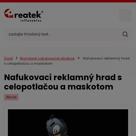
Úvod
Brandové nafukovacie atrakcie
Nafukovací reklamný hrad
s celopotlačou a maskotom
Nafukovací reklamný hrad s
celopotlačou a maskotom
Akcia