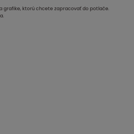
 grafike, ktorú chcete zapracovať do potlače.
a.