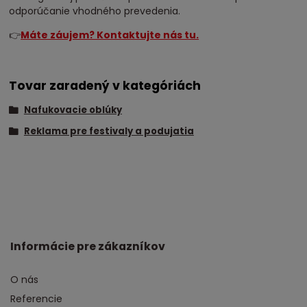
odporúčanie vhodného prevedenia.
👉
Máte záujem? Kontaktujte nás tu.
Tovar zaradený v kategóriách
Nafukovacie oblúky
Reklama pre festivaly a podujatia
Informácie pre zákazníkov
O nás
Referencie