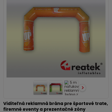
Viditeľná reklamná brána pre športové trate,
firemné eventy a prezentačné zóny