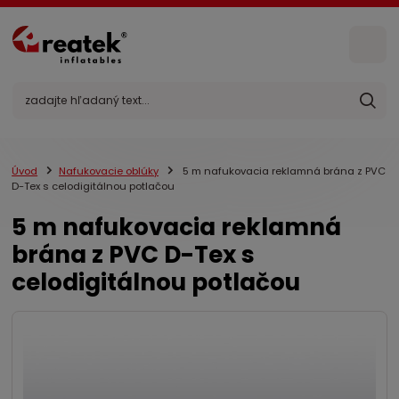
Úvod
Nafukovacie oblúky
5 m nafukovacia reklamná brána z PVC
D-Tex s celodigitálnou potlačou
5 m nafukovacia reklamná
brána z PVC D-Tex s
celodigitálnou potlačou