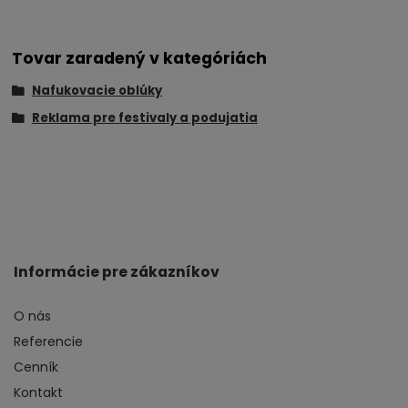
Tovar zaradený v kategóriách
Nafukovacie oblúky
Reklama pre festivaly a podujatia
Informácie pre zákazníkov
O nás
Referencie
Cenník
Kontakt