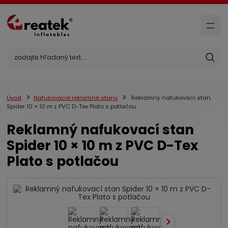
Úvod
Nafukovacie reklamné stany
Reklamný nafukovací stan
Spider 10 × 10 m z PVC D-Tex Plato s potlačou
Reklamný nafukovací stan
Spider 10 × 10 m z PVC D-Tex
Plato s potlačou