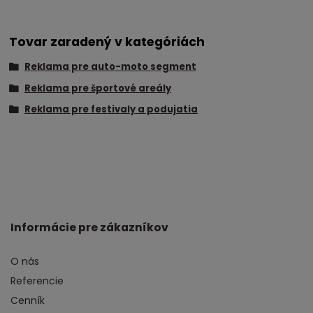
Tovar zaradený v kategóriách
Reklama pre auto-moto segment
Reklama pre športové areály
Reklama pre festivaly a podujatia
Informácie pre zákazníkov
O nás
Referencie
Cenník