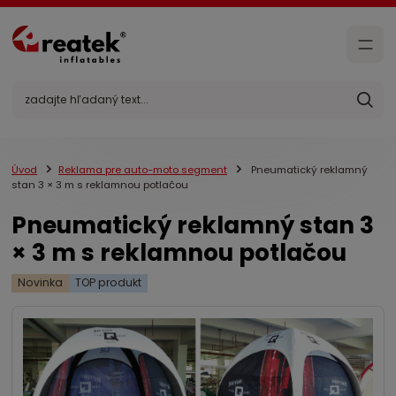
Úvod
Reklama pre auto-moto segment
Pneumatický reklamný
stan 3 × 3 m s reklamnou potlačou
Pneumatický reklamný stan 3
× 3 m s reklamnou potlačou
Novinka
TOP produkt