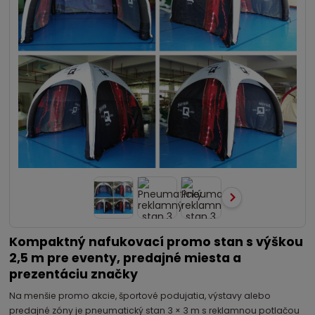
Kompaktný nafukovací promo stan s výškou
2,5 m pre eventy, predajné miesta a
prezentáciu značky
Na menšie promo akcie, športové podujatia, výstavy alebo
predajné zóny je pneumatický stan 3 × 3 m s reklamnou potlačou