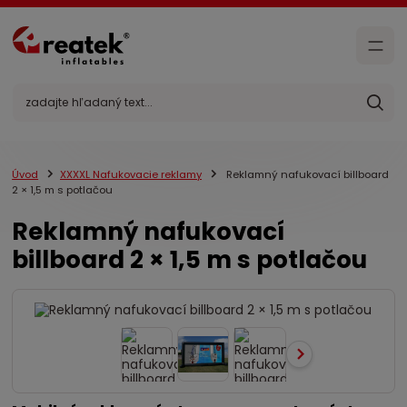
Úvod
XXXXL Nafukovacie reklamy
Reklamný nafukovací billboard
2 × 1,5 m s potlačou
Reklamný nafukovací
billboard 2 × 1,5 m s potlačou