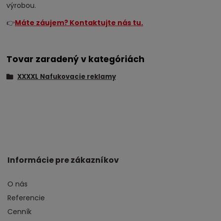
výrobou.
👉
Máte záujem? Kontaktujte nás tu.
Tovar zaradený v kategóriách
XXXXL Nafukovacie reklamy
Informácie pre zákazníkov
O nás
Referencie
Cenník