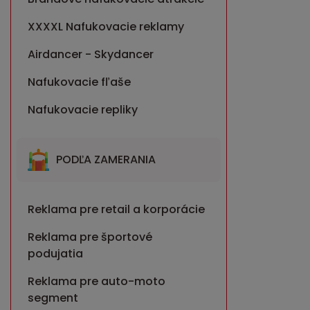
XXXXL Nafukovacie reklamy
Airdancer - Skydancer
Nafukovacie fľaše
Nafukovacie repliky
PODĽA ZAMERANIA
Reklama pre retail a korporácie
Reklama pre športové
podujatia
Reklama pre auto-moto
segment