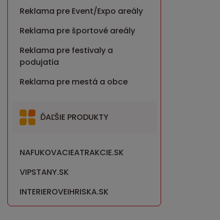
Reklama pre Event/Expo areály
Reklama pre športové areály
Reklama pre festivaly a
podujatia
Reklama pre mestá a obce
ĎAĽŠIE PRODUKTY
NAFUKOVACIEATRAKCIE.SK
VIPSTANY.SK
INTERIEROVEIHRISKA.SK