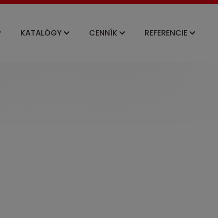
KATALÓGY
CENNÍK
REFERENCIE