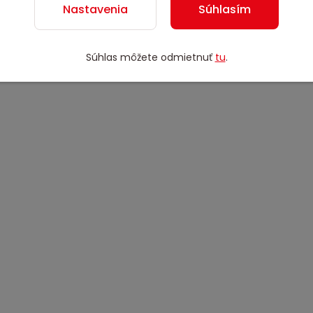
Nastavenia
Súhlasím
Súhlas môžete odmietnuť
tu
.