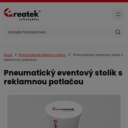
Úvod
Pneumatické totemy a steny
Pneumatický eventový stolík s
reklamnou potlačou
Pneumatický eventový stolík s
reklamnou potlačou