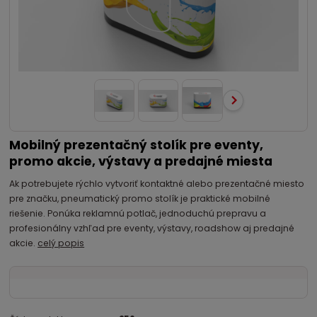
Mobilný prezentačný stolík pre eventy,
promo akcie, výstavy a predajné miesta
Ak potrebujete rýchlo vytvoriť kontaktné alebo prezentačné miesto
pre značku, pneumatický promo stolík je praktické mobilné
riešenie. Ponúka reklamnú potlač, jednoduchú prepravu a
profesionálny vzhľad pre eventy, výstavy, roadshow aj predajné
akcie.
celý popis