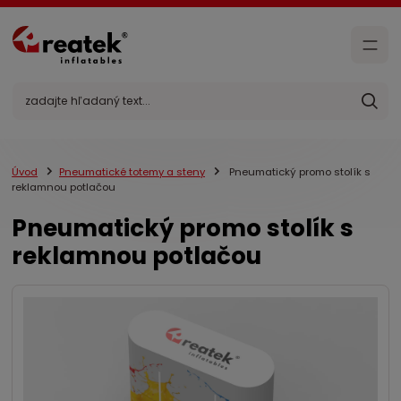
Úvod
Pneumatické totemy a steny
Pneumatický promo stolík s
reklamnou potlačou
Pneumatický promo stolík s
reklamnou potlačou