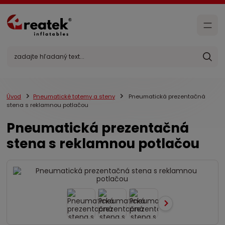
Úvod
Pneumatické totemy a steny
Pneumatická prezentačná
stena s reklamnou potlačou
Pneumatická prezentačná
stena s reklamnou potlačou